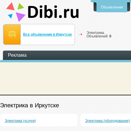
Объявления
Электрика.
Все объявления в Иркутске
Объявлений:
0
Реклама
Электрика в Иркутске
Электрика (услуги)
Электрика (оборудование)