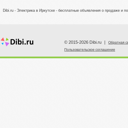
Dibi.ru - Электрика в Иркутске - бесплатные объявления о продаже и п
© 2015-2026 Dibi.ru
|
Обратная с
Пoльзовательское соглашение